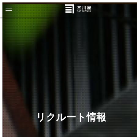
リクルート情報