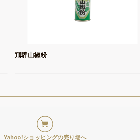
飛騨山椒粉
Yahoo!ショッピングの売り場へ