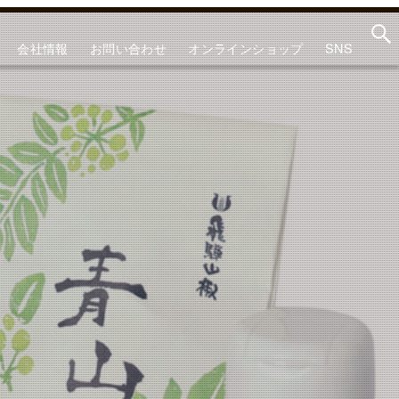
会社情報
お問い合わせ
オンラインショップ
SNS