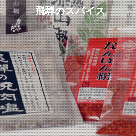
飛騨のスパイス