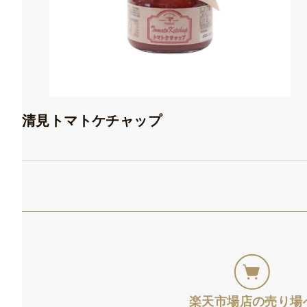
清見トマトケチャップ
楽天市場店の売り場