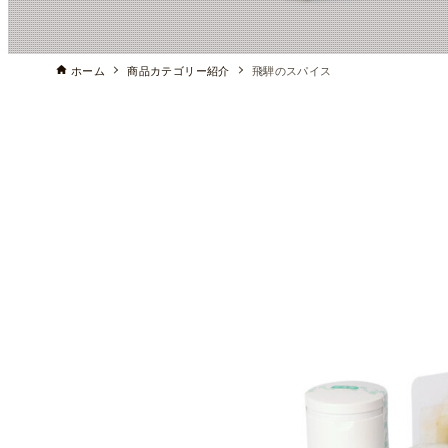
ホーム
商品カテゴリー紹介
飛騨のスパイス