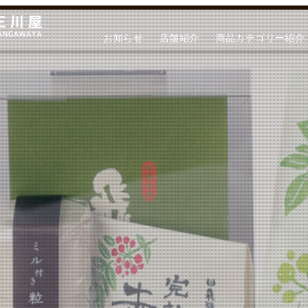
お知らせ
店舗紹介
商品カテゴリー紹介