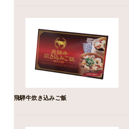
飛騨牛炊き込みご飯