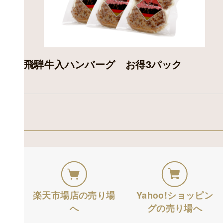
飛騨牛入ハンバーグ お得3パック
楽天市場店の売り場
Yahoo!ショッピン
へ
グの売り場へ