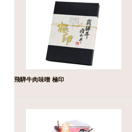
飛騨牛肉味噌 極印